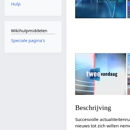
Hulp
Wikihulpmiddelen
Speciale pagina's
Beschrijving
Succesvolle actualiteitenr
nieuws tot zich willen nem