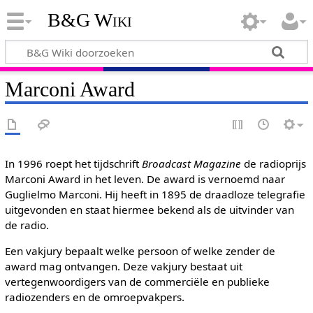
B&G Wiki
Marconi Award
In 1996 roept het tijdschrift
Broadcast Magazine
de radioprijs
Marconi Award in het leven. De award is vernoemd naar
Guglielmo Marconi. Hij heeft in 1895 de draadloze telegrafie
uitgevonden en staat hiermee bekend als de uitvinder van
de radio.
Een vakjury bepaalt welke persoon of welke zender de
award mag ontvangen. Deze vakjury bestaat uit
vertegenwoordigers van de commerciële en publieke
radiozenders en de omroepvakpers.