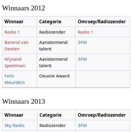
Winnaars 2012
Winnaar
Categorie
Omroep/Radiozender
Radio 1
Radiozender
Radio 1
Barend van
Aanstormend
3FM
Deelen
talent
Wijnand
Aanstormend
3FM
Speelman
talent
Felix
Oeuvre Award
Meurders
Winnaars 2013
Winnaar
Categorie
Omroep/Radiozender
Sky Radio
Radiozender
3FM