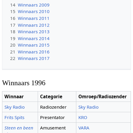
14
Winnaars 2009
15
Winnaars 2010
16
Winnaars 2011
17
Winnaars 2012
18
Winnaars 2013
19
Winnaars 2014
20
Winnaars 2015
21
Winnaars 2016
22
Winnaars 2017
Winnaars 1996
Winnaar
Categorie
Omroep/Radiozender
Sky Radio
Radiozender
Sky Radio
Frits Spits
Presentator
KRO
Steen en been
Amusement
VARA