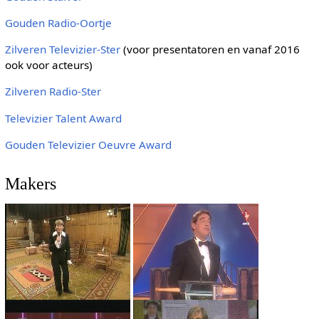
Gouden Radio-Oortje
Zilveren Televizier-Ster
(voor presentatoren en vanaf 2016
ook voor acteurs)
Zilveren Radio-Ster
Televizier Talent Award
Gouden Televizier Oeuvre Award
Makers