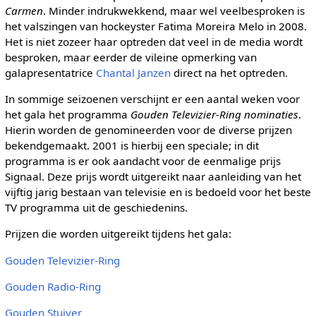
Carmen
. Minder indrukwekkend, maar wel veelbesproken is
het valszingen van hockeyster Fatima Moreira Melo in 2008.
Het is niet zozeer haar optreden dat veel in de media wordt
besproken, maar eerder de vileine opmerking van
galapresentatrice
Chantal Janzen
direct na het optreden.
In sommige seizoenen verschijnt er een aantal weken voor
het gala het programma
Gouden Televizier-Ring nominaties
.
Hierin worden de genomineerden voor de diverse prijzen
bekendgemaakt. 2001 is hierbij een speciale; in dit
programma is er ook aandacht voor de eenmalige prijs
Signaal. Deze prijs wordt uitgereikt naar aanleiding van het
vijftig jarig bestaan van televisie en is bedoeld voor het beste
TV programma uit de geschiedenins.
Prijzen die worden uitgereikt tijdens het gala:
Gouden Televizier-Ring
Gouden Radio-Ring
Gouden Stuiver