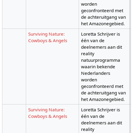
worden
geconfronteerd met
de achteruitgang van
het Amazonegebied.
Surviving Nature:
Loretta Schrijver is
Cowboys & Angels
één van de
deelnemers aan dit
reality
natuurprogramma
waarin bekende
Nederlanders
worden
geconfronteerd met
de achteruitgang van
het Amazonegebied.
Surviving Nature:
Loretta Schrijver is
Cowboys & Angels
één van de
deelnemers aan dit
reality