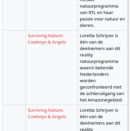
natuurprogramma
van RTL en haar
passie voor natuur en
dieren.
Surviving Nature:
Loretta Schrijver is
Cowboys & Angels
één van de
deelnemers aan dit
reality
natuurprogramma
waarin bekende
Nederlanders
worden
geconfronteerd met
de achteruitgang van
het Amazonegebied.
Surviving Nature:
Loretta Schrijver is
Cowboys & Angels
één van de
deelnemers aan dit
reality