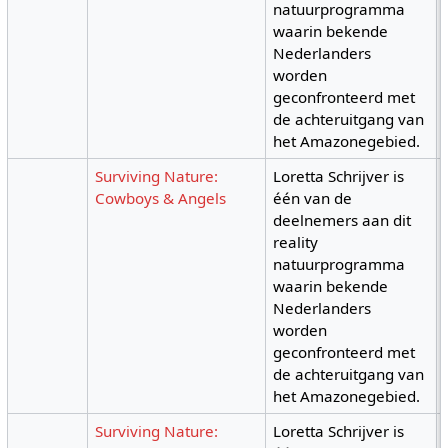
natuurprogramma
waarin bekende
Nederlanders
worden
geconfronteerd met
de achteruitgang van
het Amazonegebied.
Surviving Nature:
Loretta Schrijver is
Cowboys & Angels
één van de
deelnemers aan dit
reality
natuurprogramma
waarin bekende
Nederlanders
worden
geconfronteerd met
de achteruitgang van
het Amazonegebied.
Surviving Nature:
Loretta Schrijver is