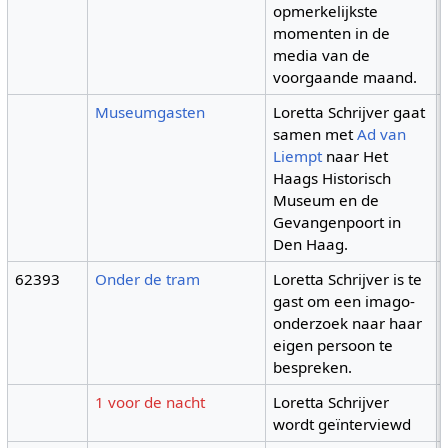
opmerkelijkste
momenten in de
media van de
voorgaande maand.
Museumgasten
Loretta Schrijver gaat
samen met
Ad van
Liempt
naar Het
Haags Historisch
Museum en de
Gevangenpoort in
Den Haag.
62393
Onder de tram
Loretta Schrijver is te
gast om een imago-
onderzoek naar haar
eigen persoon te
bespreken.
1 voor de nacht
Loretta Schrijver
wordt geïnterviewd