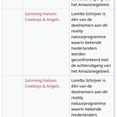
het Amazonegebied.
Surviving Nature:
Loretta Schrijver is
Cowboys & Angels
één van de
deelnemers aan dit
reality
natuurprogramma
waarin bekende
Nederlanders
worden
geconfronteerd met
de achteruitgang van
het Amazonegebied.
Surviving Nature:
Loretta Schrijver is
Cowboys & Angels
één van de
deelnemers aan dit
reality
natuurprogramma
waarin bekende
Nederlanders