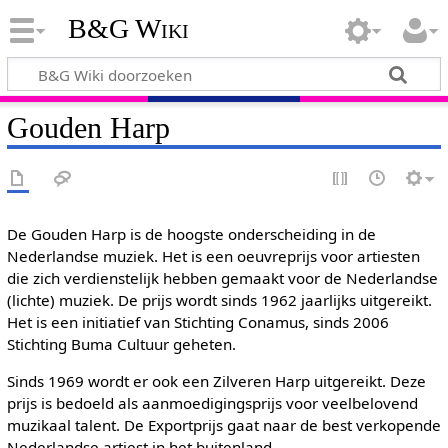
B&G Wiki
Gouden Harp
De Gouden Harp is de hoogste onderscheiding in de
Nederlandse muziek. Het is een oeuvreprijs voor artiesten
die zich verdienstelijk hebben gemaakt voor de Nederlandse
(lichte) muziek. De prijs wordt sinds 1962 jaarlijks uitgereikt.
Het is een initiatief van Stichting Conamus, sinds 2006
Stichting Buma Cultuur geheten.
Sinds 1969 wordt er ook een Zilveren Harp uitgereikt. Deze
prijs is bedoeld als aanmoedigingsprijs voor veelbelovend
muzikaal talent. De Exportprijs gaat naar de best verkopende
Nederlandse artiest in het buitenland.