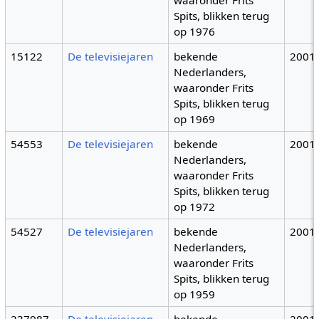
waaronder Frits
Spits, blikken terug
op 1976
15122
De televisiejaren
bekende
2001
Nederlanders,
waaronder Frits
Spits, blikken terug
op 1969
54553
De televisiejaren
bekende
2001
Nederlanders,
waaronder Frits
Spits, blikken terug
op 1972
54527
De televisiejaren
bekende
2001
Nederlanders,
waaronder Frits
Spits, blikken terug
op 1959