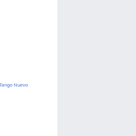
o Tango Nuevo