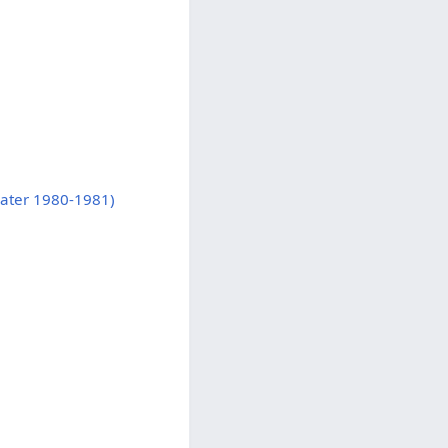
ater 1980-1981)